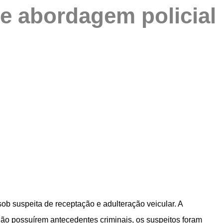
e abordagem policial
sob suspeita de receptação e adulteração veicular. A
 não possuírem antecedentes criminais, os suspeitos foram