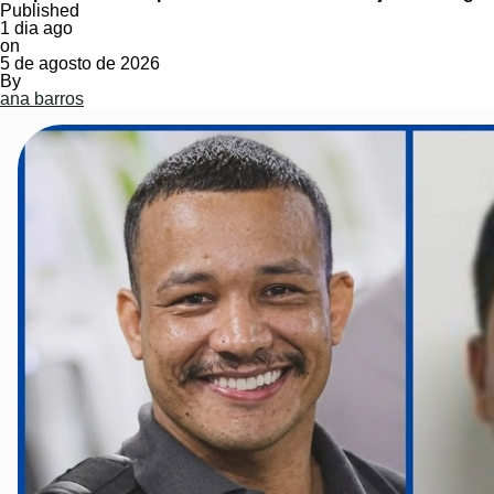
Published
1 dia ago
on
5 de agosto de 2026
By
ana barros