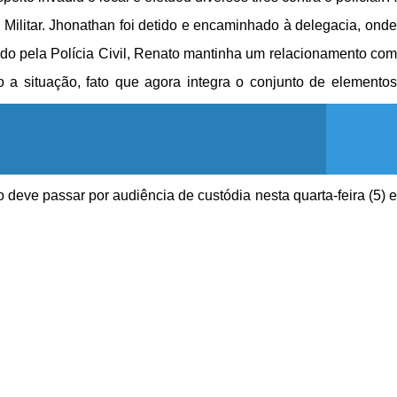
 Militar. Jhonathan foi detido e encaminhado à delegacia, onde
o pela Polícia Civil, Renato mantinha um relacionamento com
 a situação, fato que agora integra o conjunto de elementos
 deve passar por audiência de custódia nesta quarta-feira (5) e