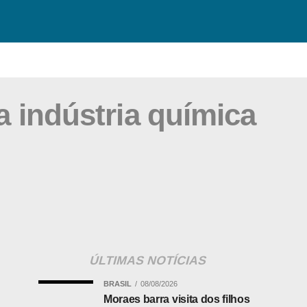
a indústria química
ÚLTIMAS NOTÍCIAS
BRASIL
08/08/2026
Moraes barra visita dos filhos