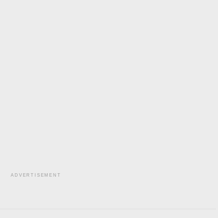
ADVERTISEMENT