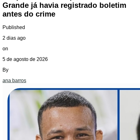
Grande já havia registrado boletim
antes do crime
Published
2 dias ago
on
5 de agosto de 2026
By
ana barros