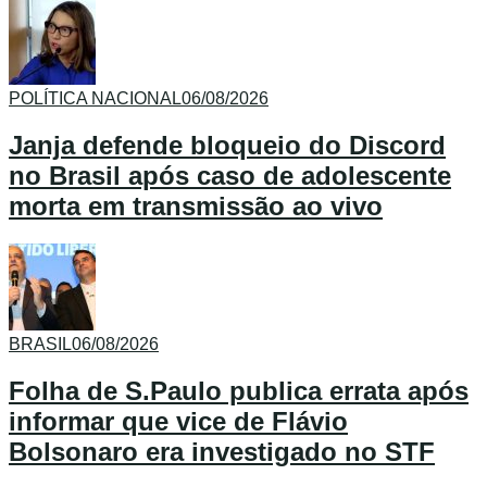
POLÍTICA NACIONAL
06/08/2026
Janja defende bloqueio do Discord
no Brasil após caso de adolescente
morta em transmissão ao vivo
BRASIL
06/08/2026
Folha de S.Paulo publica errata após
informar que vice de Flávio
Bolsonaro era investigado no STF