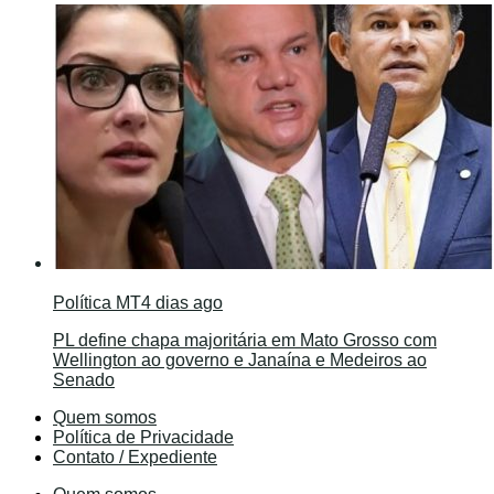
Política MT
4 dias ago
PL define chapa majoritária em Mato Grosso com
Wellington ao governo e Janaína e Medeiros ao
Senado
Quem somos
Política de Privacidade
Contato / Expediente