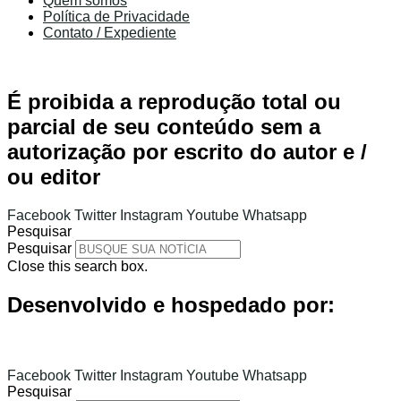
Quem somos
Política de Privacidade
Contato / Expediente
É proibida a reprodução total ou
parcial de seu conteúdo sem a
autorização por escrito do autor e /
ou editor
Facebook
Twitter
Instagram
Youtube
Whatsapp
Pesquisar
Pesquisar
Close this search box.
Desenvolvido e hospedado por:
Facebook
Twitter
Instagram
Youtube
Whatsapp
Pesquisar