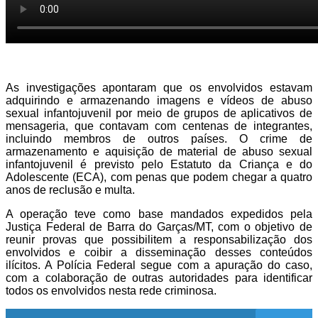
As investigações apontaram que os envolvidos estavam
adquirindo e armazenando imagens e vídeos de abuso
sexual infantojuvenil por meio de grupos de aplicativos de
mensageria, que contavam com centenas de integrantes,
incluindo membros de outros países. O crime de
armazenamento e aquisição de material de abuso sexual
infantojuvenil é previsto pelo Estatuto da Criança e do
Adolescente (ECA), com penas que podem chegar a quatro
anos de reclusão e multa.
A operação teve como base mandados expedidos pela
Justiça Federal de Barra do Garças/MT, com o objetivo de
reunir provas que possibilitem a responsabilização dos
envolvidos e coibir a disseminação desses conteúdos
ilícitos. A Polícia Federal segue com a apuração do caso,
com a colaboração de outras autoridades para identificar
todos os envolvidos nesta rede criminosa.