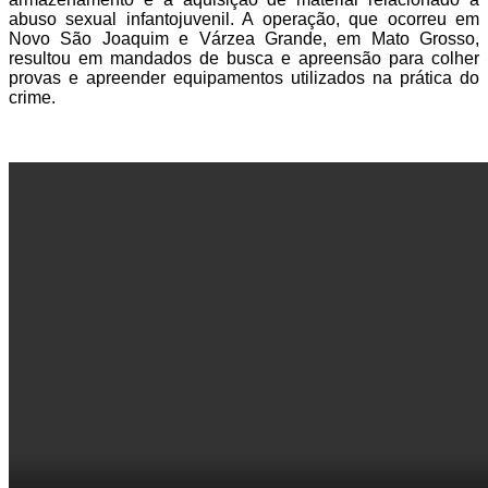
abuso sexual infantojuvenil. A operação, que ocorreu em
Novo São Joaquim e Várzea Grande, em Mato Grosso,
resultou em mandados de busca e apreensão para colher
provas e apreender equipamentos utilizados na prática do
crime.