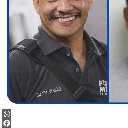
WhatsApp