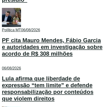
Política MT
06/08/2026
PF cita Mauro Mendes, Fábio Garcia
e autoridades em investigação sobre
acordo de R$ 308 milhões
06/08/2026
Lula afirma que liberdade de
expressão “tem limite” e defende
responsabilização por conteúdos
que violem direitos