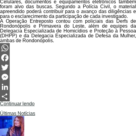
Celulares, documentos e equipamentos eletrônicos também
foram alvo das buscas. Segundo a Polícia Civil, o material
apreendido poderá contribuir para o avanço das diligências e
para o esclarecimento da participação de cada investigado.
A Operação Entreposto contou com policiais das Derfs de
Rondonópolis e Primavera do Leste, além de equipes da
Delegacia Especializada de Homicídios e Proteção à Pessoa
(DHPP) e da Delegacia Especializada de Defesa da Mulher,
ambas de Rondonópolis.
WhatsApp
Facebook
Twitter
Messenger
LinkedIn
Continuar lendo
Share
Últimas Notícias