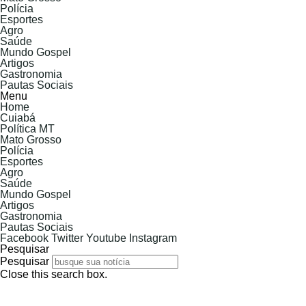
Polícia
Esportes
Agro
Saúde
Mundo Gospel
Artigos
Gastronomia
Pautas Sociais
Menu
Home
Cuiabá
Política MT
Mato Grosso
Polícia
Esportes
Agro
Saúde
Mundo Gospel
Artigos
Gastronomia
Pautas Sociais
Facebook
Twitter
Youtube
Instagram
Pesquisar
Pesquisar
Close this search box.