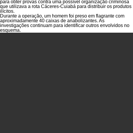
para obter provas contra uma possível organização criminosa
que utilizava a rota Cáceres-Cuiabá para distribuir os produtos
ilícitos.
Durante a operação, um homem foi preso em flagrante com
aproximadamente 40 caixas de anabolizantes. As
investigações continuam para identificar outros envolvidos no
esquema.