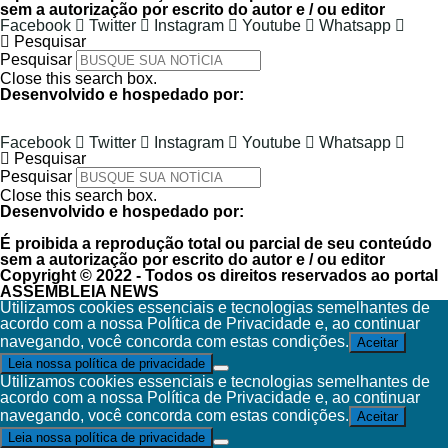
sem a autorização por escrito do autor e / ou editor
Facebook
Twitter
Instagram
Youtube
Whatsapp
Pesquisar
Pesquisar
Close this search box.
Desenvolvido e hospedado por:
Facebook
Twitter
Instagram
Youtube
Whatsapp
Pesquisar
Pesquisar
Close this search box.
Desenvolvido e hospedado por:
É proibida a reprodução total ou parcial de seu conteúdo
sem a autorização por escrito do autor e / ou editor
Copyright © 2022 - Todos os direitos reservados ao portal
ASSEMBLEIA NEWS
Utilizamos cookies essenciais e tecnologias semelhantes de
acordo com a nossa Política de Privacidade e, ao continuar
navegando, você concorda com estas condições.
Aceitar
Leia nossa política de privacidade
Utilizamos cookies essenciais e tecnologias semelhantes de
acordo com a nossa Política de Privacidade e, ao continuar
navegando, você concorda com estas condições.
Aceitar
Leia nossa política de privacidade