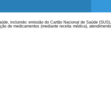
saúde, incluindo: emissão do Cartão Nacional de Saúde (SUS),
uição de medicamentos (mediante receita médica), atendimento