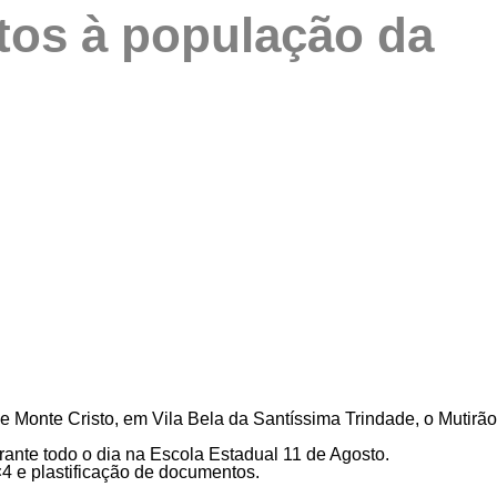
itos à população da
 de Monte Cristo, em Vila Bela da Santíssima Trindade, o Mutirão
ante todo o dia na Escola Estadual 11 de Agosto.
4 e plastificação de documentos.