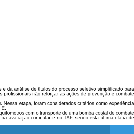
e da análise de títulos do processo seletivo simplificado para
s profissionais irão reforçar as ações de prevenção e combate
ar. Nessa etapa, foram considerados critérios como experiência
 E.
 quilômetros com o transporte de uma bomba costal de combate
 na avaliação curricular e no TAF, sendo esta última etapa de