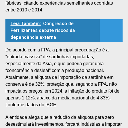
fábricas, citando experiências semelhantes ocorridas
entre 2010 e 2014.
Leia Também:
Congresso de
Fertilizantes debate riscos da
dependência externa
De acordo com a FPA, a principal preocupação é a
“entrada massiva” de sardinhas importadas,
especialmente da Ásia, o que poderia gerar uma
“concorrência desleal” com a produção nacional.
Atualmente, a alíquota de importação da sardinha em
conserva é de 32%, proteção que, segundo a FPA, não
impacta os preços: em 2024, a inflação do produto foi de
apenas 1,12%, abaixo da média nacional de 4,83%,
conforme dados do IBGE.
A entidade alega que a redução da alíquota para zero
desestimulará investimentos, forçará indústrias a importar