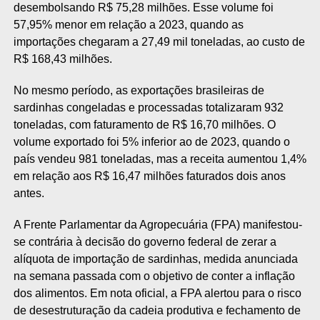
desembolsando R$ 75,28 milhões. Esse volume foi
57,95% menor em relação a 2023, quando as
importações chegaram a 27,49 mil toneladas, ao custo de
R$ 168,43 milhões.
No mesmo período, as exportações brasileiras de
sardinhas congeladas e processadas totalizaram 932
toneladas, com faturamento de R$ 16,70 milhões. O
volume exportado foi 5% inferior ao de 2023, quando o
país vendeu 981 toneladas, mas a receita aumentou 1,4%
em relação aos R$ 16,47 milhões faturados dois anos
antes.
A Frente Parlamentar da Agropecuária (FPA) manifestou-
se contrária à decisão do governo federal de zerar a
alíquota de importação de sardinhas, medida anunciada
na semana passada com o objetivo de conter a inflação
dos alimentos. Em nota oficial, a FPA alertou para o risco
de desestruturação da cadeia produtiva e fechamento de