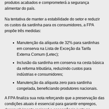
produtos acabados e comprometerá a segurança
alimentar do país.
Na tentativa de manter a estabilidade do setor e reduzir
os custos da sardinha para os consumidores, a FPA
propõe três medidas:
Manutenção da alíquota de 32% para sardinhas
em conserva na Lista de Exceção da Tarifa
Externa Comum (Letec);
Inclusão da sardinha em conserva na cesta básica
da reforma tributária, reduzindo custos para
indústrias e consumidores;
Manutenção da alíquota zero para sardinha
congelada, beneficiando produtores nacionais.
A FPA finaliza sua nota reforçando que a preservação das
condições atuais é essencial para garantir empregos,