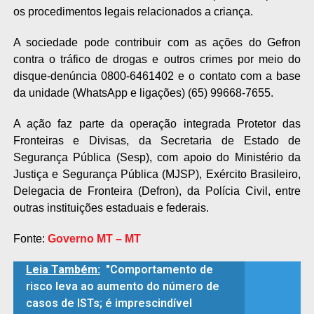
os procedimentos legais relacionados a criança.
A sociedade pode contribuir com as ações do Gefron
contra o tráfico de drogas e outros crimes por meio do
disque-denúncia 0800-6461402 e o contato com a base
da unidade (WhatsApp e ligações) (65) 99668-7655.
A ação faz parte da operação integrada Protetor das
Fronteiras e Divisas, da Secretaria de Estado de
Segurança Pública (Sesp), com apoio do Ministério da
Justiça e Segurança Pública (MJSP), Exército Brasileiro,
Delegacia de Fronteira (Defron), da Polícia Civil, entre
outras instituições estaduais e federais.
Fonte:
Governo MT – MT
Leia Também:
"Comportamento de
risco leva ao aumento do número de
casos de ISTs; é imprescindível