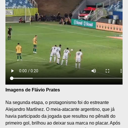
Imagens de Flávio Prates
Na segunda etapa, o protagonismo foi do estreante
Alejandro Martínez. O meia-atacante argentino, que já
havia participado da jogada que resultou no pênalti do
primeiro gol, brilhou ao deixar sua marca no placar. Após