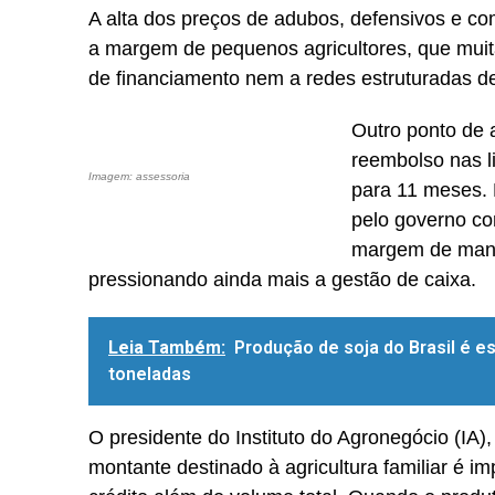
A alta dos preços de adubos, defensivos e co
a margem de pequenos agricultores, que muita
de financiamento nem a redes estruturadas de
Outro ponto de 
reembolso nas l
Imagem: assessoria
para 11 meses.
pelo governo co
margem de manob
pressionando ainda mais a gestão de caixa.
Leia Também:
Produção de soja do Brasil é e
toneladas
O presidente do Instituto do Agronegócio (IA)
montante destinado à agricultura familiar é im