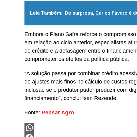
Leia Também:
De surpresa, Carlos Fávaro é d
Embora o Plano Safra reforce o compromisso 
em relação ao ciclo anterior, especialistas afi
do crédito e a defasagem entre o financiame
comprometer os efeitos da política pública.
“A solução passa por combinar crédito acessí
de ajustes mais finos no cálculo de custos reg
inclusão se o produtor puder produzir com di
financiamento”, conclui Isan Rezende.
Fonte:
Pensar Agro