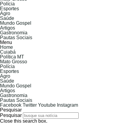
Polícia
Esportes
Agro
Saúde
Mundo Gospel
Artigos
Gastronomia
Pautas Sociais
Menu
Home
Cuiabá
Política MT
Mato Grosso
Polícia
Esportes
Agro
Saúde
Mundo Gospel
Artigos
Gastronomia
Pautas Sociais
Facebook
Twitter
Youtube
Instagram
Pesquisar
Pesquisar
Close this search box.